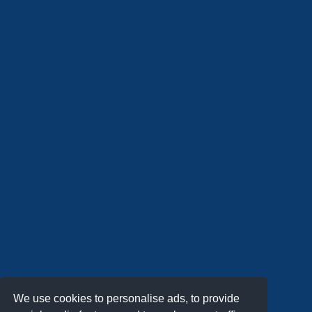
We use cookies to personalise ads, to provide