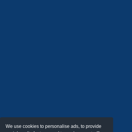
We use cookies to personalise ads, to provide