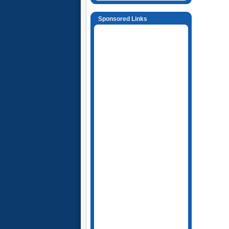
Sponsored Links