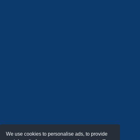
We use cookies to personalise ads, to provide