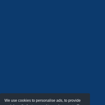
We use cookies to personalise ads, to provide