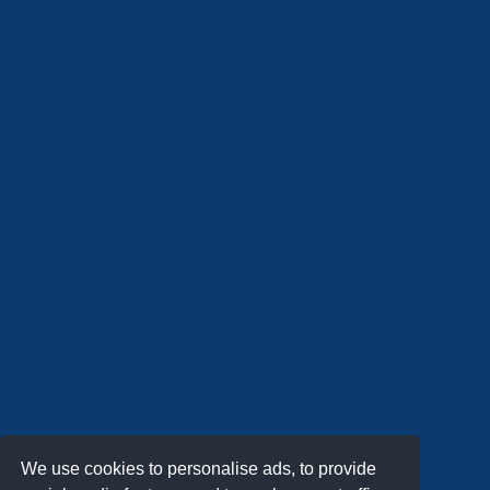
We use cookies to personalise ads, to provide