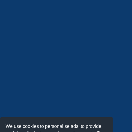
We use cookies to personalise ads, to provide