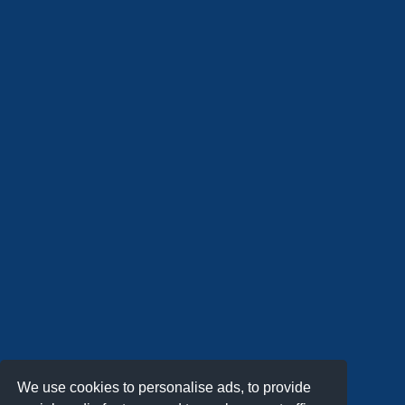
We use cookies to personalise ads, to provide