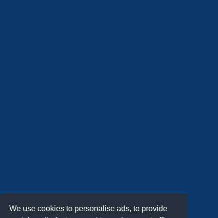
We use cookies to personalise ads, to provide