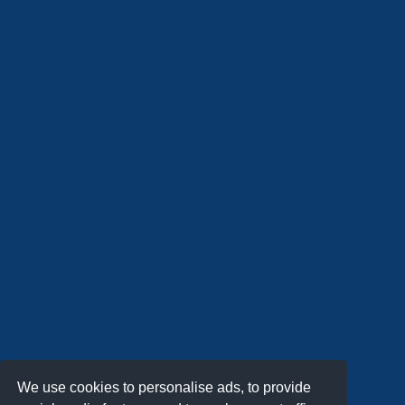
We use cookies to personalise ads, to provide