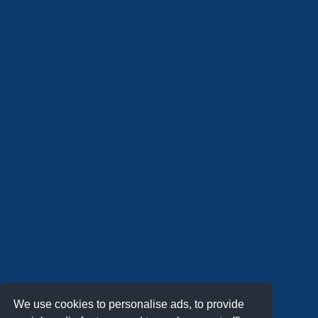
We use cookies to personalise ads, to provide