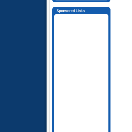
Sponsored Links