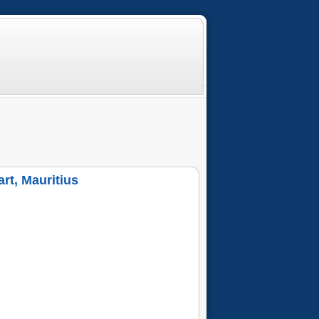
rt, Mauritius