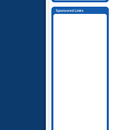
Sponsored Links