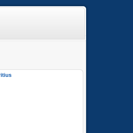
itius