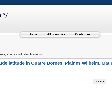
Home
All countries
Contact us.
nes, Plaines Wilhelm, Mauritius
ude latitude in Quatre Bornes, Plaines Wilhelm, Maur