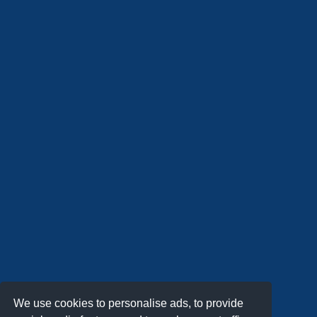
We use cookies to personalise ads, to provide