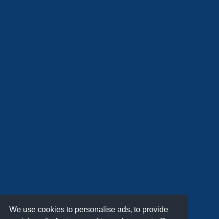
We use cookies to personalise ads, to provide