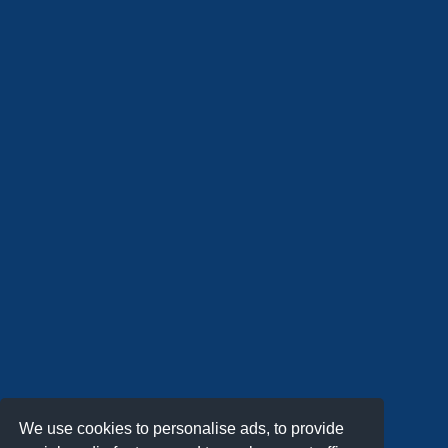
We use cookies to personalise ads, to provide