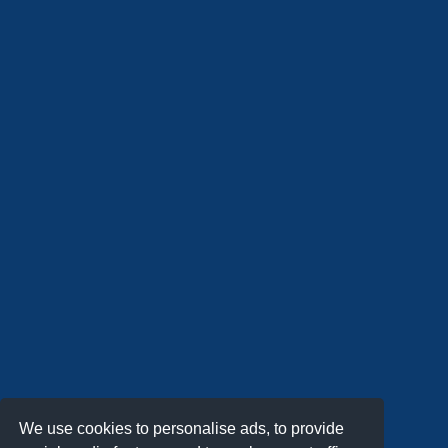
We use cookies to personalise ads, to provide