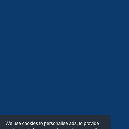
We use cookies to personalise ads, to provide