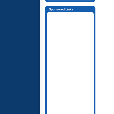
Sponsored Links