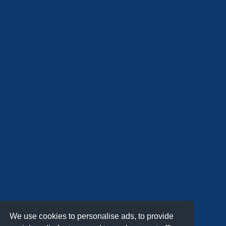
We use cookies to personalise ads, to provide