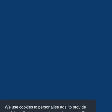
We use cookies to personalise ads, to provide