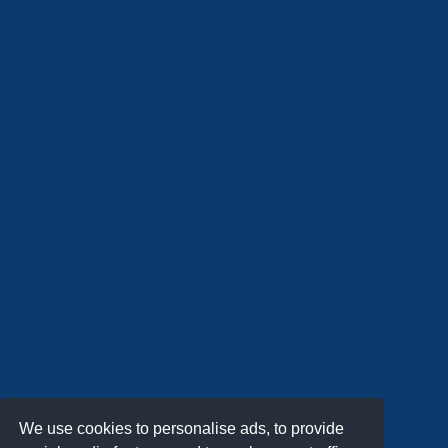
We use cookies to personalise ads, to provide