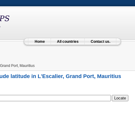
Home
All countries
Contact us.
 Grand Port, Mauritius
ude latitude in L'Escalier, Grand Port, Mauritius