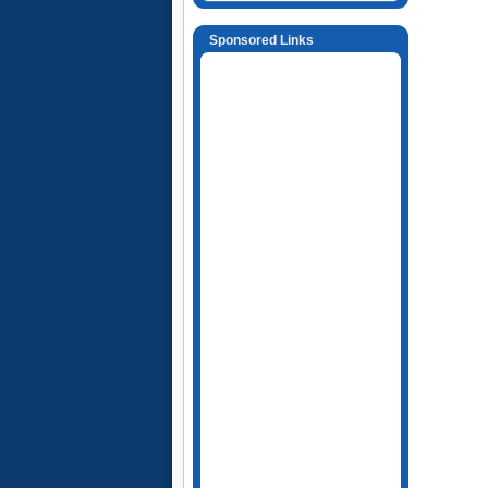
Sponsored Links