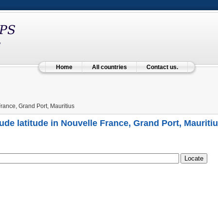
Home
All countries
Contact us.
rance, Grand Port, Mauritius
ude latitude in Nouvelle France, Grand Port, Mauriti