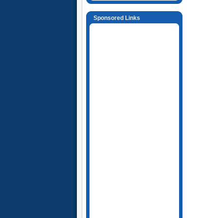
Sponsored Links