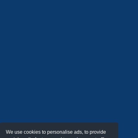
We use cookies to personalise ads, to provide