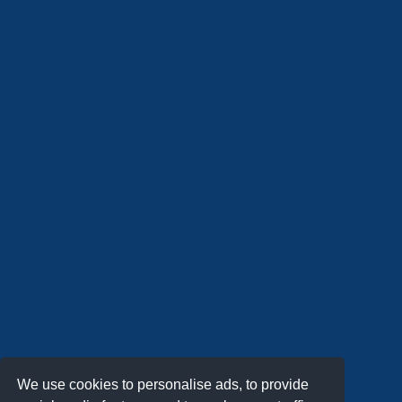
We use cookies to personalise ads, to provide