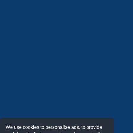
We use cookies to personalise ads, to provide