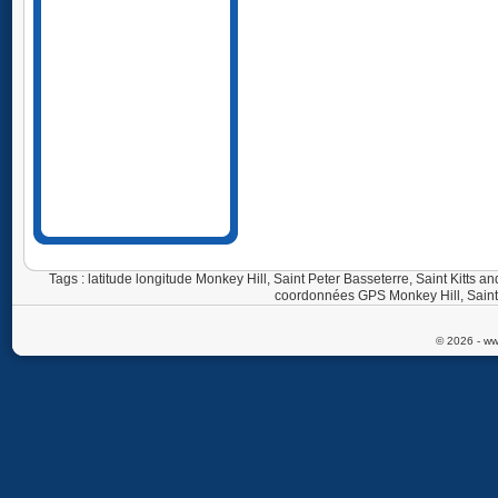
Tags : latitude longitude Monkey Hill, Saint Peter Basseterre, Saint Kitts an
coordonnées GPS Monkey Hill, Saint 
© 2026 - ww