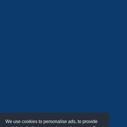
We use cookies to personalise ads, to provide