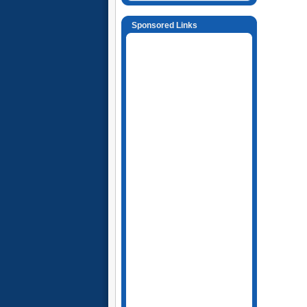
Sponsored Links