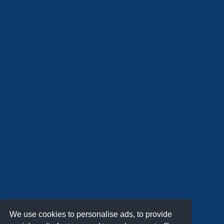
We use cookies to personalise ads, to provide