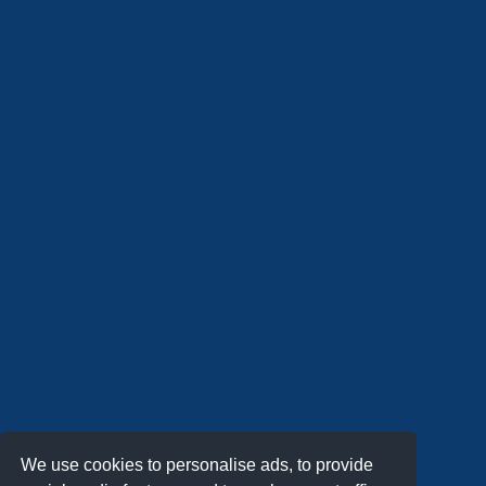
We use cookies to personalise ads, to provide