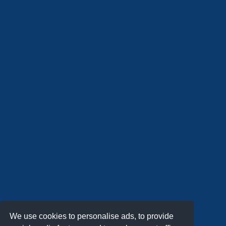
We use cookies to personalise ads, to provide