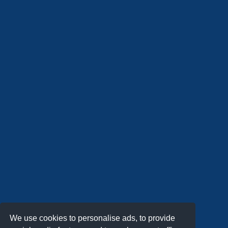
We use cookies to personalise ads, to provide