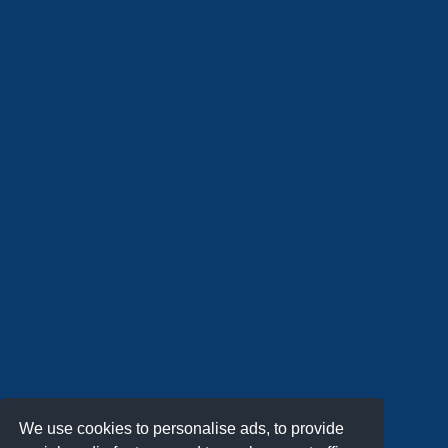
We use cookies to personalise ads, to provide