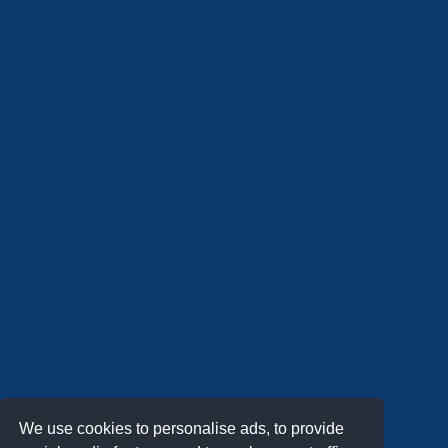
We use cookies to personalise ads, to provide