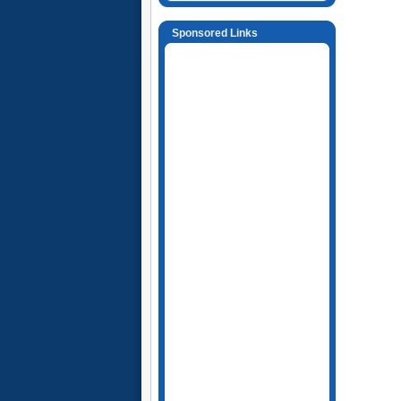
Sponsored Links