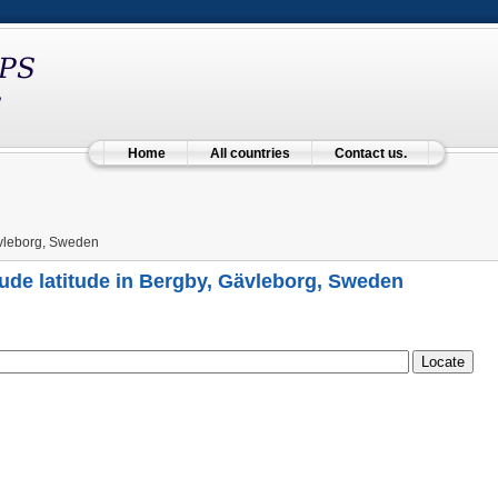
Home
All countries
Contact us.
vleborg, Sweden
ude latitude in Bergby, Gävleborg, Sweden