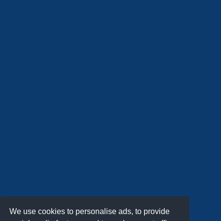
We use cookies to personalise ads, to provide