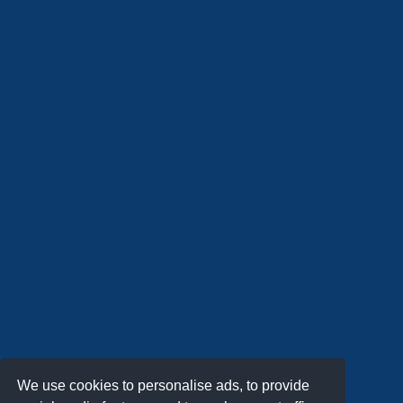
We use cookies to personalise ads, to provide