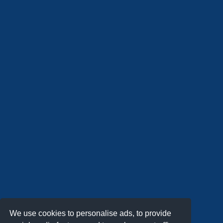
We use cookies to personalise ads, to provide