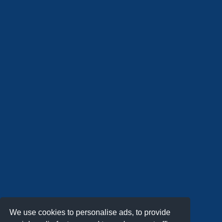
We use cookies to personalise ads, to provide