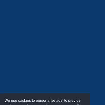
We use cookies to personalise ads, to provide