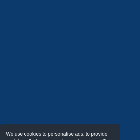
We use cookies to personalise ads, to provide