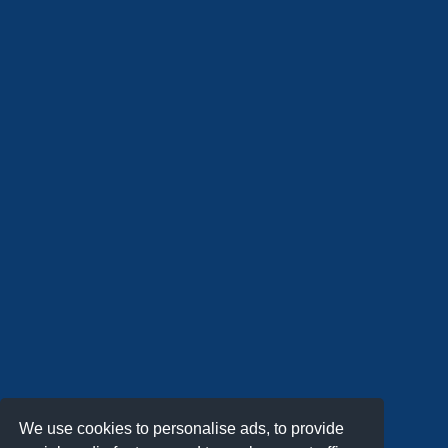
We use cookies to personalise ads, to provide