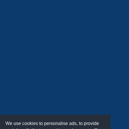
We use cookies to personalise ads, to provide