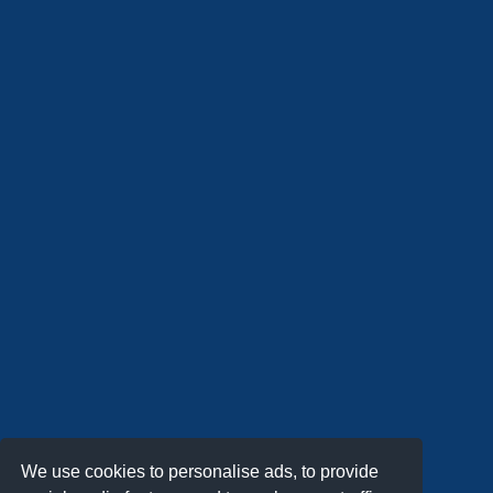
We use cookies to personalise ads, to provide