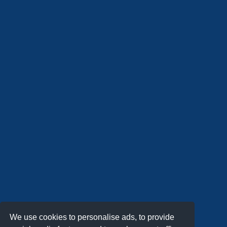
We use cookies to personalise ads, to provide