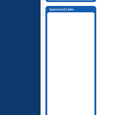
Sponsored Links