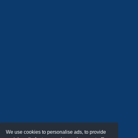
We use cookies to personalise ads, to provide