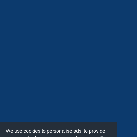
We use cookies to personalise ads, to provide